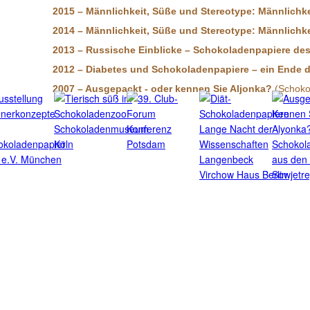
2015 – Männlichkeit, Süße und Stereotype: Männlic
2014 – Männlichkeit, Süße und Stereotype: Männlic
2013 – Russische Einblicke – Schokoladenpapiere des
2012 – Diabetes und Schokoladenpapiere – ein Ende 
2007 – Ausgepackt - oder kennen Sie Aljonka?
(Schoko