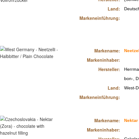
Land:
Deutsch
Markeneinführung:
Markename:
Neetzel
Markeninhaber:
Hersteller:
Herrma
bon-, 
Land:
West-D
Markeneinführung:
Markename:
Nektar 
Markeninhaber: