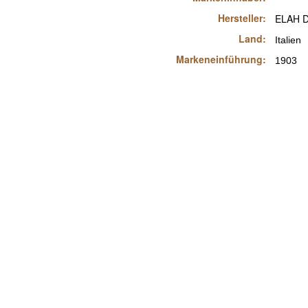
Hersteller:
ELAH D
Land:
Italien
Markeneinführung:
1903