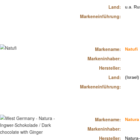
Land:
u.a. Ru
Markeneinführung:
Markename:
Natufi
Markeninhaber:
Hersteller:
Land:
(Israel)
Markeneinführung:
Markename:
Natura
Markeninhaber:
Hersteller:
Natura