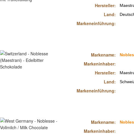
Hersteller:
Maestr
Land:
Deutsc
Markeneinführung:
Markename:
Nobles
Markeninhaber:
Hersteller:
Maestr
Land:
Schwei
Markeneinführung:
Markename:
Nobles
Markeninhaber: