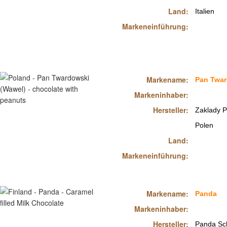
Land:
Italien
Markeneinführung:
Markename:
Pan Twa
Markeninhaber:
Hersteller:
Zaklady P
Polen
Land:
Markeneinführung:
Markename:
Panda
Markeninhaber:
Hersteller:
Panda Sc