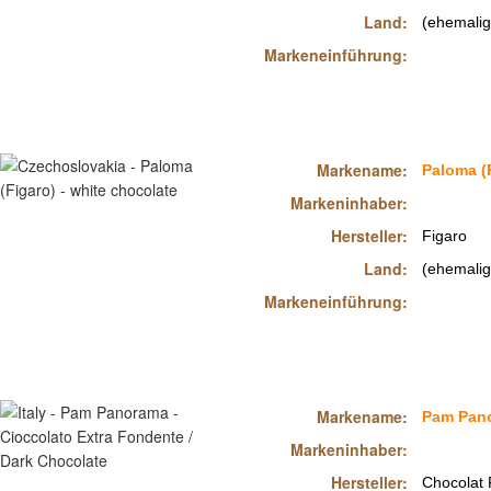
Land:
(ehemalig
Markeneinführung:
Markename:
Paloma (
Markeninhaber:
Hersteller:
Figaro
Land:
(ehemalig
Markeneinführung:
Markename:
Pam Pan
Markeninhaber:
Hersteller:
Chocolat 