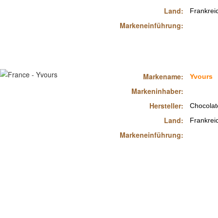
Land:
Frankrei
Markeneinführung:
Markename:
Yvours
Markeninhaber:
Hersteller:
Chocolat
Land:
Frankrei
Markeneinführung: