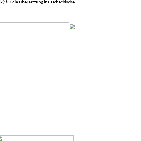
ký für die Übersetzung ins Tschechische.