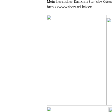
Mein herzlicher Dank an
Stanislav Kráms
http://www.sberatel-ksk.cz